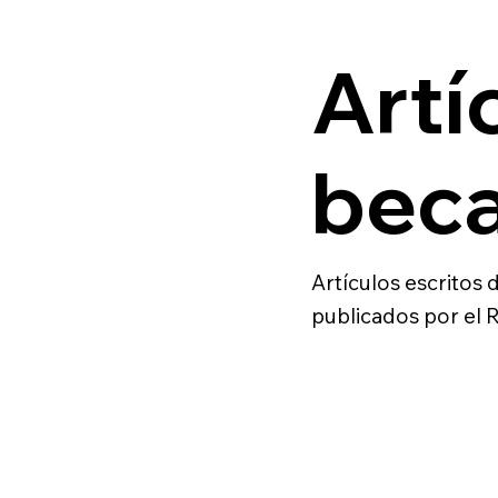
Artí
beca
Artículos escritos 
publicados por el R