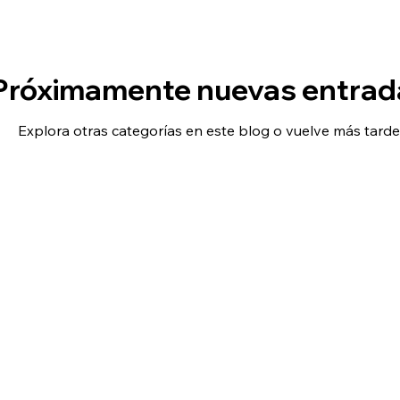
Próximamente nuevas entrad
Explora otras categorías en este blog o vuelve más tarde