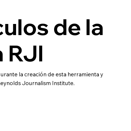
culos de la
 RJI
durante la creación de esta herramienta y
eynolds Journalism Institute.