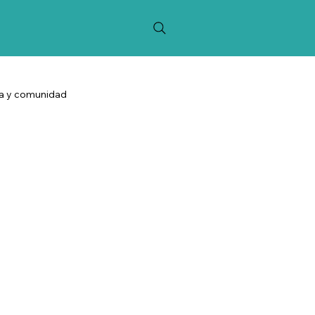
ca y comunidad